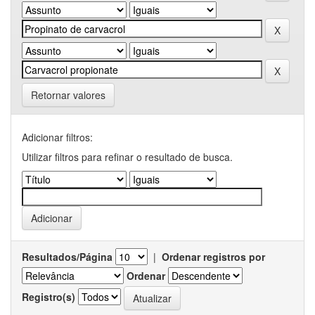
Retornar valores
Adicionar filtros:
Utilizar filtros para refinar o resultado de busca.
Resultados/Página
|
Ordenar registros por
Ordenar
Registro(s)