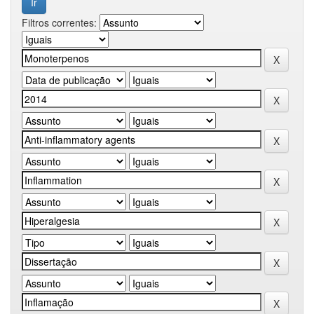
Filtros correntes: