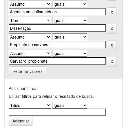
Retornar valores
Adicionar filtros:
Utilizar filtros para refinar o resultado de busca.