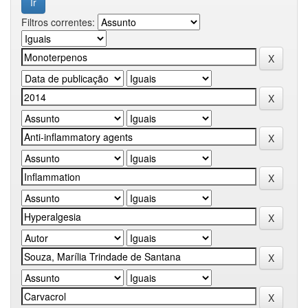
Filtros correntes: