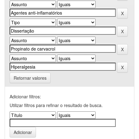
Retornar valores
Adicionar filtros:
Utilizar filtros para refinar o resultado de busca.