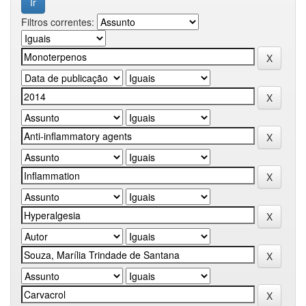
Filtros correntes: