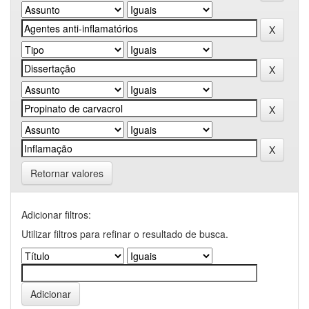
Retornar valores
Adicionar filtros:
Utilizar filtros para refinar o resultado de busca.