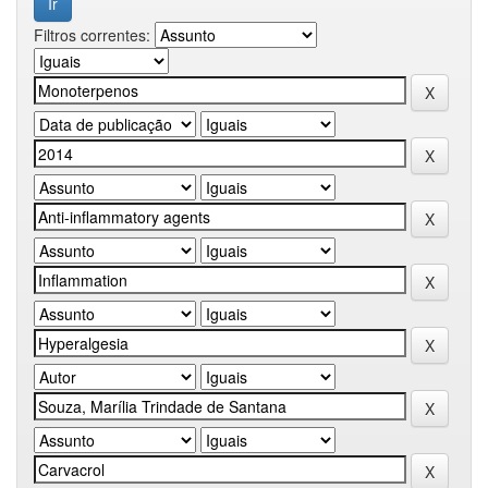
Filtros correntes: