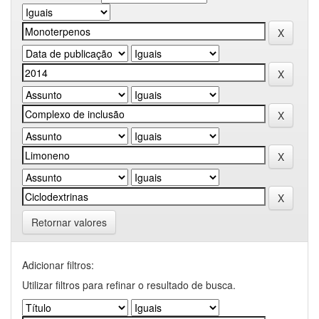
Retornar valores
Adicionar filtros:
Utilizar filtros para refinar o resultado de busca.