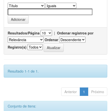
Resultados/Página
|
Ordenar registros por
Ordenar
Registro(s)
Resultado 1-1 de 1.
Anterior
1
Próximo
Conjunto de itens: