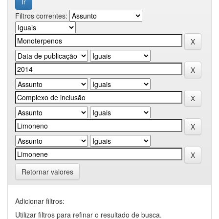
Filtros correntes:
Retornar valores
Adicionar filtros:
Utilizar filtros para refinar o resultado de busca.