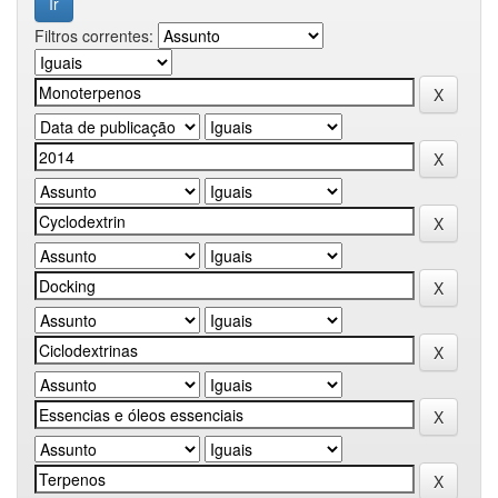
Filtros correntes: