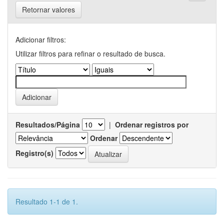
Retornar valores
Adicionar filtros:
Utilizar filtros para refinar o resultado de busca.
Resultados/Página
|
Ordenar registros por
Ordenar
Registro(s)
Resultado 1-1 de 1.