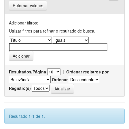
Retornar valores
Adicionar filtros:
Utilizar filtros para refinar o resultado de busca.
Resultados/Página
|
Ordenar registros por
Ordenar
Registro(s)
Resultado 1-1 de 1.