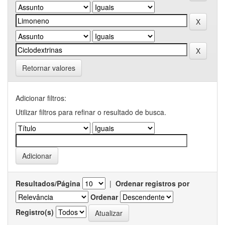
Retornar valores
Adicionar filtros:
Utilizar filtros para refinar o resultado de busca.
Resultados/Página
|
Ordenar registros por
Ordenar
Registro(s)