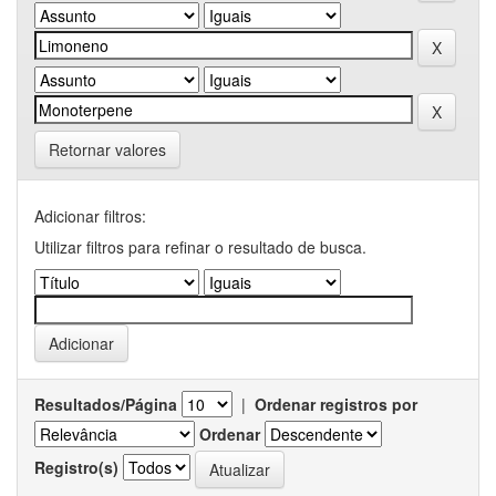
Retornar valores
Adicionar filtros:
Utilizar filtros para refinar o resultado de busca.
Resultados/Página
|
Ordenar registros por
Ordenar
Registro(s)