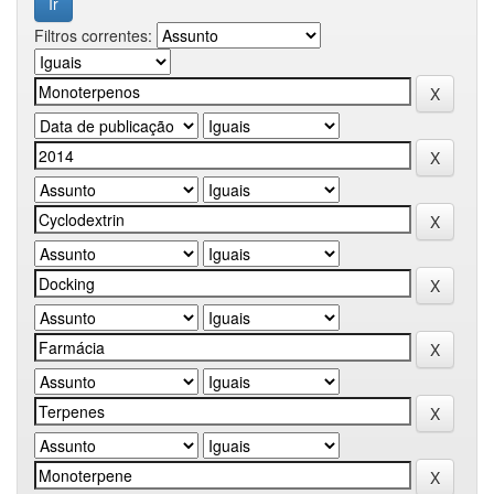
Filtros correntes: