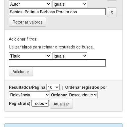
Retornar valores
Adicionar filtros:
Utilizar filtros para refinar o resultado de busca.
Resultados/Página
|
Ordenar registros por
Ordenar
Registro(s)