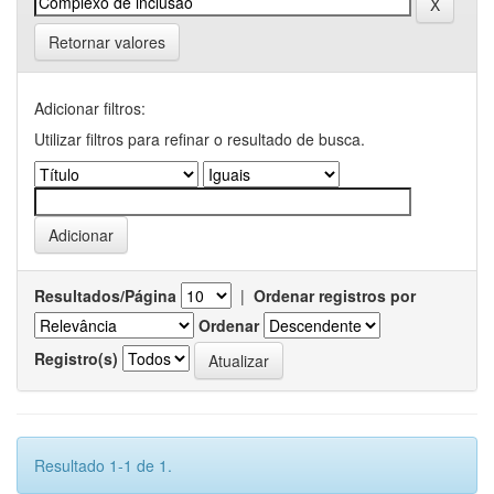
Retornar valores
Adicionar filtros:
Utilizar filtros para refinar o resultado de busca.
Resultados/Página
|
Ordenar registros por
Ordenar
Registro(s)
Resultado 1-1 de 1.