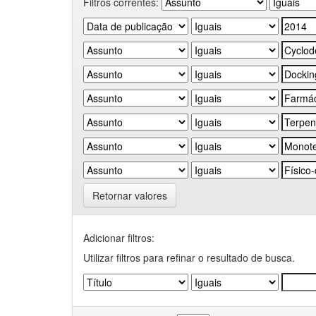
Filtros correntes:
Retornar valores
Adicionar filtros:
Utilizar filtros para refinar o resultado de busca.