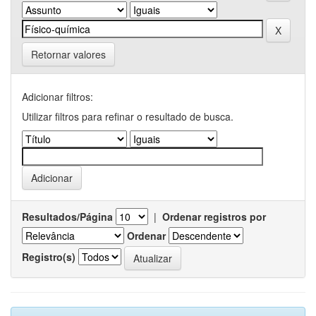
Retornar valores
Adicionar filtros:
Utilizar filtros para refinar o resultado de busca.
Resultados/Página
|
Ordenar registros por
Ordenar
Registro(s)