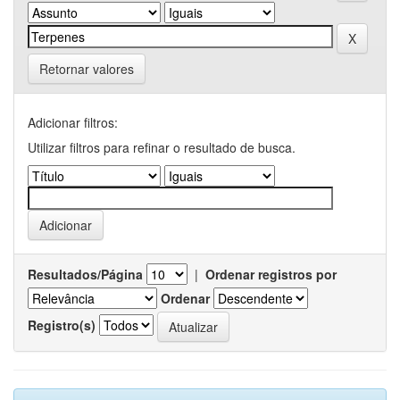
Retornar valores
Adicionar filtros:
Utilizar filtros para refinar o resultado de busca.
Resultados/Página
|
Ordenar registros por
Ordenar
Registro(s)