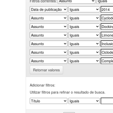
Filtros correntes:
Retornar valores
Adicionar filtros:
Utilizar filtros para refinar o resultado de busca.