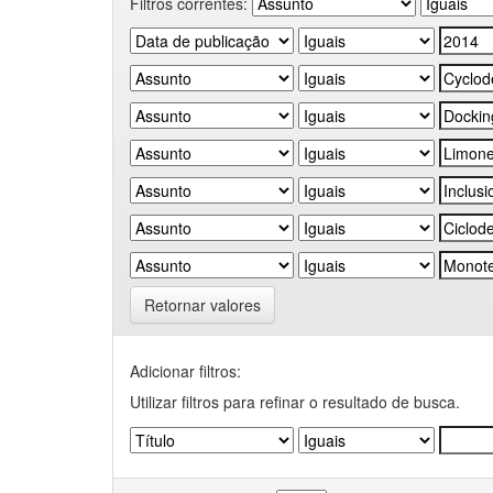
Filtros correntes:
Retornar valores
Adicionar filtros:
Utilizar filtros para refinar o resultado de busca.