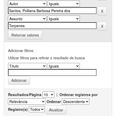
Retornar valores
Adicionar filtros:
Utilizar filtros para refinar o resultado de busca.
Resultados/Página
|
Ordenar registros por
Ordenar
Registro(s)