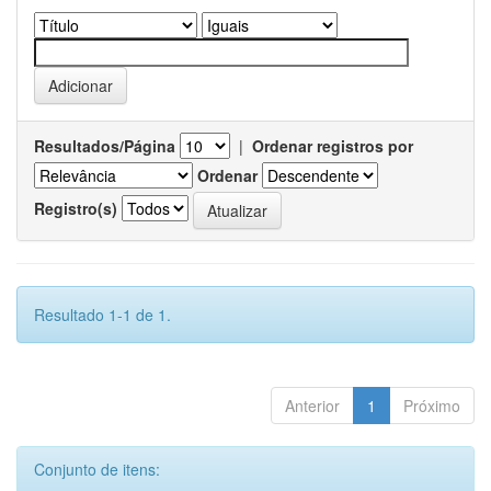
Resultados/Página
|
Ordenar registros por
Ordenar
Registro(s)
Resultado 1-1 de 1.
Anterior
1
Próximo
Conjunto de itens: