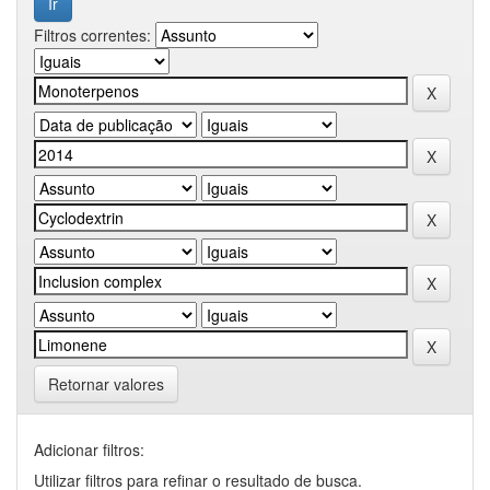
Filtros correntes:
Retornar valores
Adicionar filtros:
Utilizar filtros para refinar o resultado de busca.