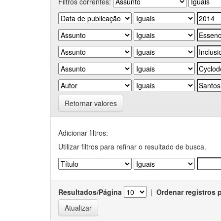
Filtros correntes:
Retornar valores
Adicionar filtros:
Utilizar filtros para refinar o resultado de busca.
Resultados/Página
|
Ordenar registros 