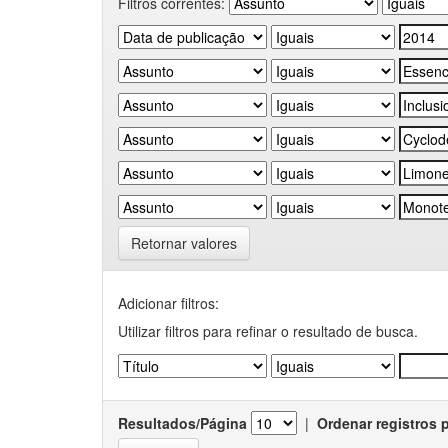
Filtros correntes:
Retornar valores
Adicionar filtros:
Utilizar filtros para refinar o resultado de busca.
Resultados/Página
|
Ordenar registros 