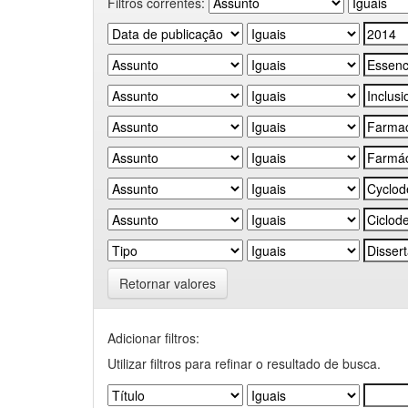
Filtros correntes:
Retornar valores
Adicionar filtros:
Utilizar filtros para refinar o resultado de busca.