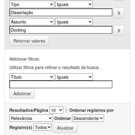
Retornar valores
Adicionar filtros:
Utilizar filtros para refinar o resultado de busca.
Resultados/Página
|
Ordenar registros por
Ordenar
Registro(s)