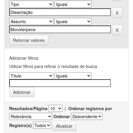
Retornar valores
Adicionar filtros:
Utilizar filtros para refinar o resultado de busca.
Resultados/Página
|
Ordenar registros por
Ordenar
Registro(s)