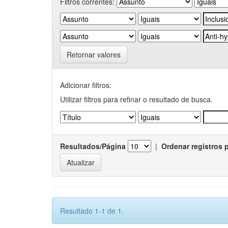
Filtros correntes:
Retornar valores
Adicionar filtros:
Utilizar filtros para refinar o resultado de busca.
Resultados/Página
|
Ordenar registros 
Resultado 1-1 de 1.