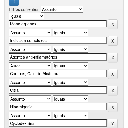
Filtros correntes: