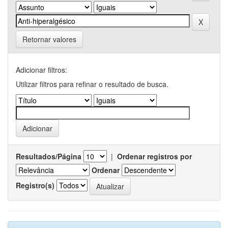
Retornar valores
Adicionar filtros:
Utilizar filtros para refinar o resultado de busca.
Resultados/Página
|
Ordenar registros por
Ordenar
Registro(s)