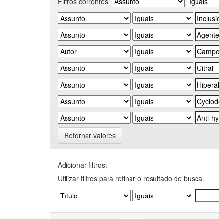
Filtros correntes:
Retornar valores
Adicionar filtros:
Utilizar filtros para refinar o resultado de busca.