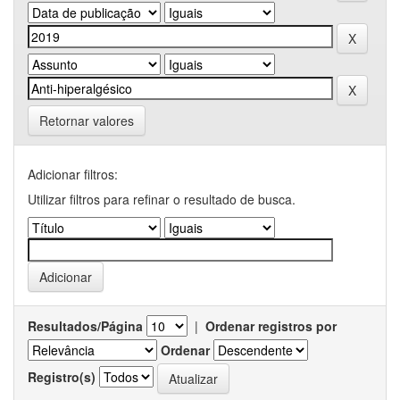
Retornar valores
Adicionar filtros:
Utilizar filtros para refinar o resultado de busca.
Resultados/Página
|
Ordenar registros por
Ordenar
Registro(s)