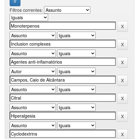
Filtros correntes: