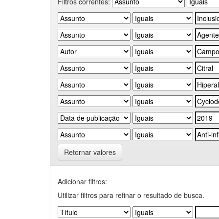
Filtros correntes:
Retornar valores
Adicionar filtros:
Utilizar filtros para refinar o resultado de busca.