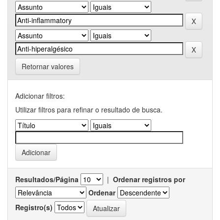
Retornar valores
Adicionar filtros:
Utilizar filtros para refinar o resultado de busca.
Resultados/Página
|
Ordenar registros por
Ordenar
Registro(s)