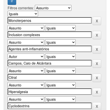
Filtros correntes: