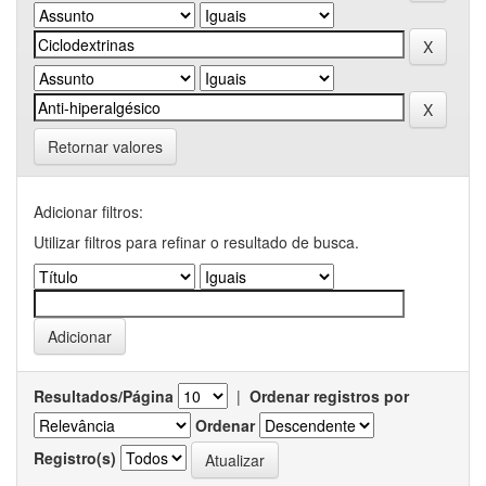
Retornar valores
Adicionar filtros:
Utilizar filtros para refinar o resultado de busca.
Resultados/Página
|
Ordenar registros por
Ordenar
Registro(s)