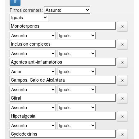
Filtros correntes: