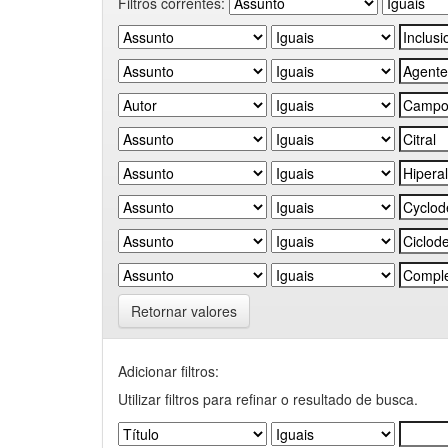
Filtros correntes:
Retornar valores
Adicionar filtros:
Utilizar filtros para refinar o resultado de busca.