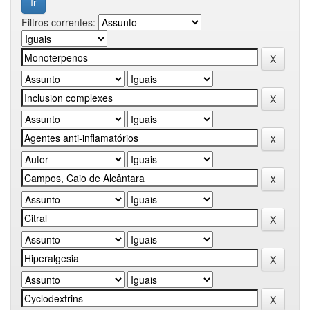
Filtros correntes: