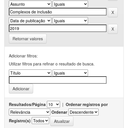
Retornar valores
Adicionar filtros:
Utilizar filtros para refinar o resultado de busca.
Resultados/Página
|
Ordenar registros por
Ordenar
Registro(s)