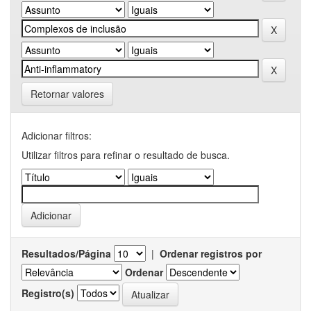
Retornar valores
Adicionar filtros:
Utilizar filtros para refinar o resultado de busca.
Resultados/Página
|
Ordenar registros por
Ordenar
Registro(s)