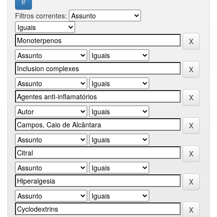
Filtros correntes: