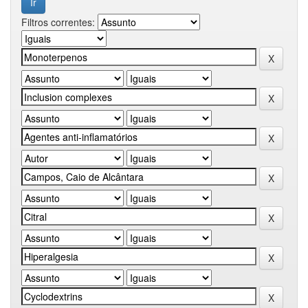
Filtros correntes: