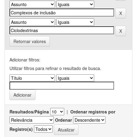
Retornar valores
Adicionar filtros:
Utilizar filtros para refinar o resultado de busca.
Resultados/Página
|
Ordenar registros por
Ordenar
Registro(s)