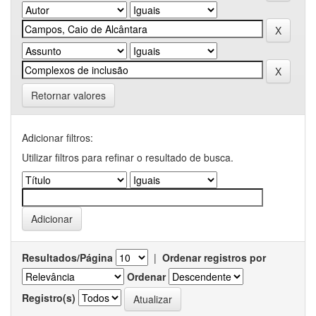
Retornar valores
Adicionar filtros:
Utilizar filtros para refinar o resultado de busca.
Resultados/Página
|
Ordenar registros por
Ordenar
Registro(s)