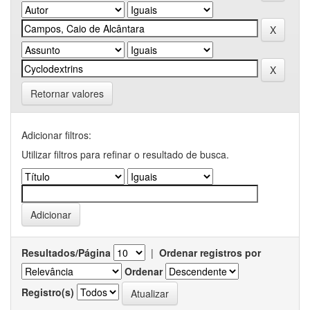
Retornar valores
Adicionar filtros:
Utilizar filtros para refinar o resultado de busca.
Resultados/Página
|
Ordenar registros por
Ordenar
Registro(s)