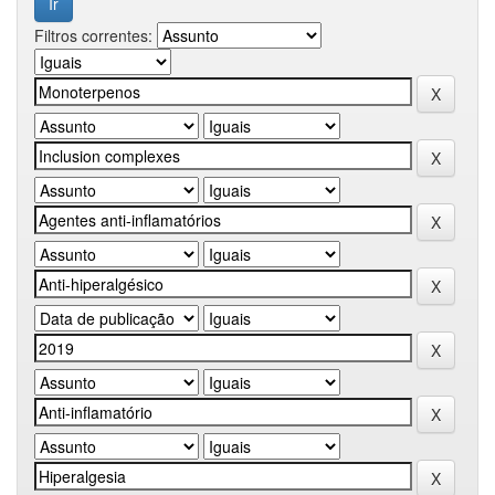
Filtros correntes: