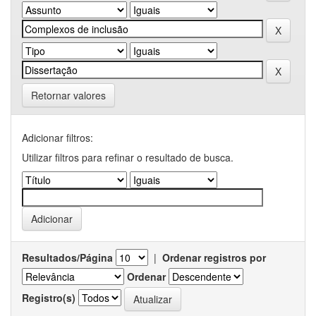
Retornar valores
Adicionar filtros:
Utilizar filtros para refinar o resultado de busca.
Resultados/Página
|
Ordenar registros por
Ordenar
Registro(s)