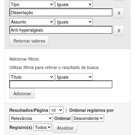
Retornar valores
Adicionar filtros:
Utilizar filtros para refinar o resultado de busca.
Resultados/Página
|
Ordenar registros por
Ordenar
Registro(s)