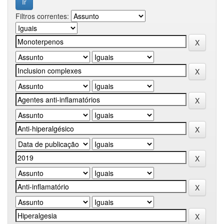
Filtros correntes: