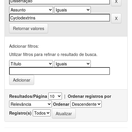
Retornar valores
Adicionar filtros:
Utilizar filtros para refinar o resultado de busca.
Resultados/Página
|
Ordenar registros por
Ordenar
Registro(s)