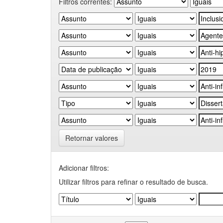
Filtros correntes:
Retornar valores
Adicionar filtros:
Utilizar filtros para refinar o resultado de busca.