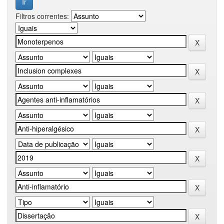
Filtros correntes: