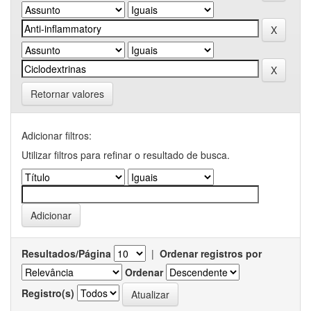
Retornar valores
Adicionar filtros:
Utilizar filtros para refinar o resultado de busca.
Resultados/Página
|
Ordenar registros por
Ordenar
Registro(s)