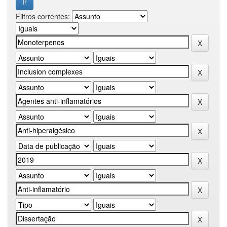
Filtros correntes: