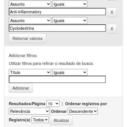
Retornar valores
Adicionar filtros:
Utilizar filtros para refinar o resultado de busca.
Resultados/Página
|
Ordenar registros por
Ordenar
Registro(s)