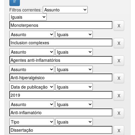
Filtros correntes: