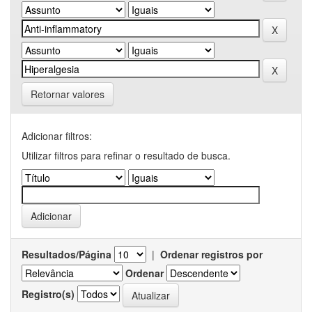
Retornar valores
Adicionar filtros:
Utilizar filtros para refinar o resultado de busca.
Resultados/Página
|
Ordenar registros por
Ordenar
Registro(s)