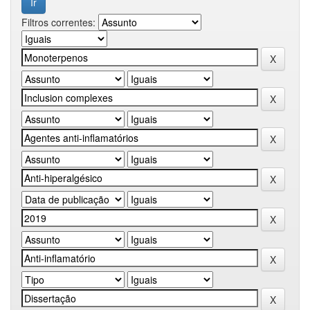
Filtros correntes: