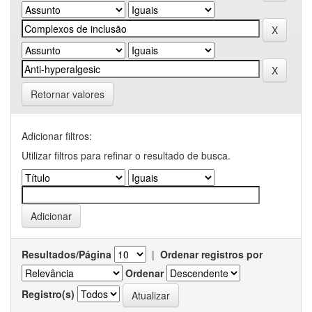
Retornar valores
Adicionar filtros:
Utilizar filtros para refinar o resultado de busca.
Resultados/Página
|
Ordenar registros por
Ordenar
Registro(s)