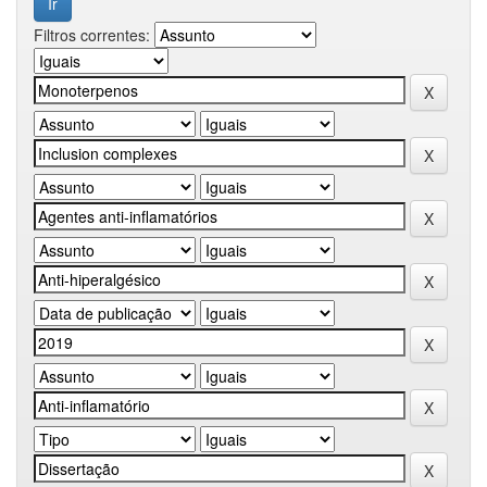
Filtros correntes: