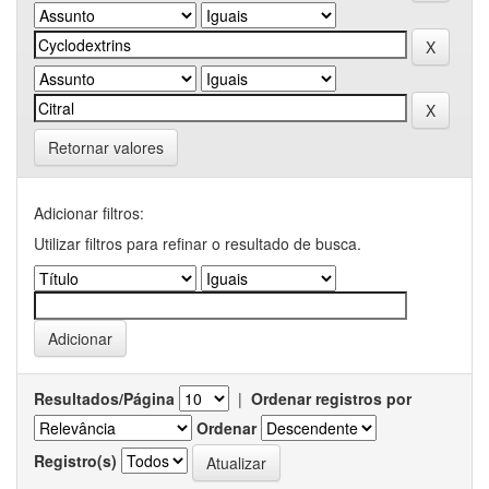
Retornar valores
Adicionar filtros:
Utilizar filtros para refinar o resultado de busca.
Resultados/Página
|
Ordenar registros por
Ordenar
Registro(s)