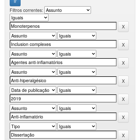
Filtros correntes: