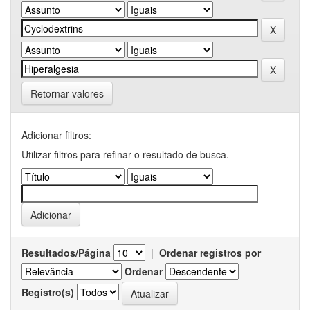
Retornar valores
Adicionar filtros:
Utilizar filtros para refinar o resultado de busca.
Resultados/Página
|
Ordenar registros por
Ordenar
Registro(s)