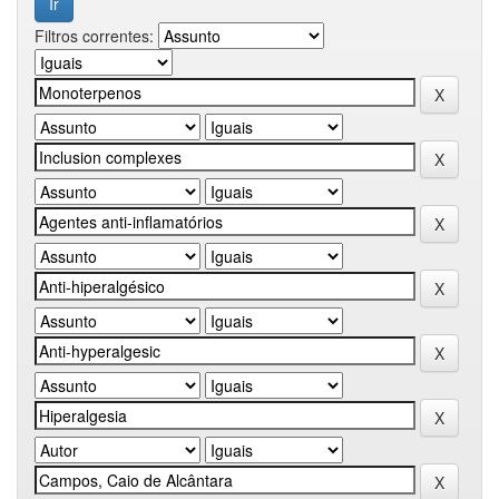
Filtros correntes: