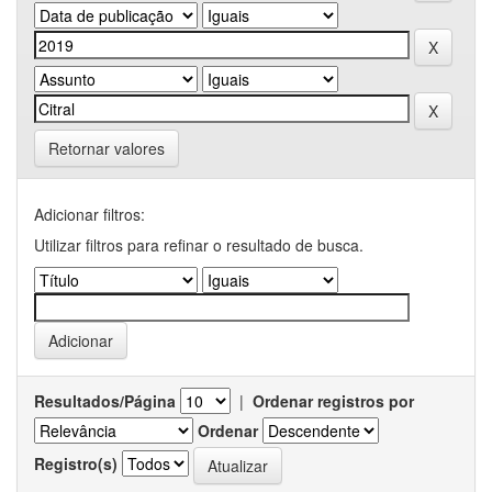
Retornar valores
Adicionar filtros:
Utilizar filtros para refinar o resultado de busca.
Resultados/Página
|
Ordenar registros por
Ordenar
Registro(s)