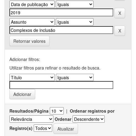
Retornar valores
Adicionar filtros:
Utilizar filtros para refinar o resultado de busca.
Resultados/Página
|
Ordenar registros por
Ordenar
Registro(s)