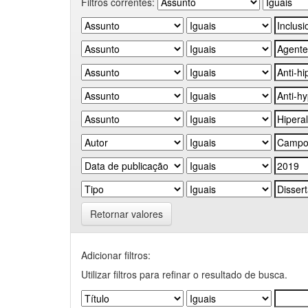
Filtros correntes:
Retornar valores
Adicionar filtros:
Utilizar filtros para refinar o resultado de busca.